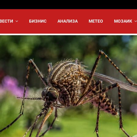
ВЕСТИ
БИЗНИС
АНАЛИЗА
МЕТЕО
МОЗАИК