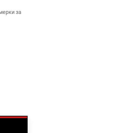
мерки за