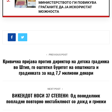
5.
МИНИСТЕРСТВОТО ГИ ПОВИКУВА
ГРАЃАНИТЕ ДА ЈА ИСКОРИСТАТ
МОЖНОСТА
PREVIOUS POST
Кривична пријава против директор на детска градинка
во Штип, го оштетил буџетот на општината и
градинката за над 7,7 милиони денари
NEXT POST
ВИКЕНДОТ НОСИ 37 СТЕПЕНИ: Од понеделник
попладне повторно нестабилност со дожд и грмежи