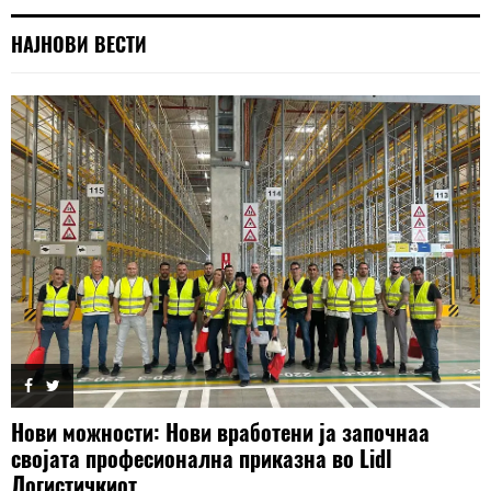
НАЈНОВИ ВЕСТИ
Нови можности: Нови вработени ја започнаа
својата професионална приказна во Lidl
Логистичкиот...