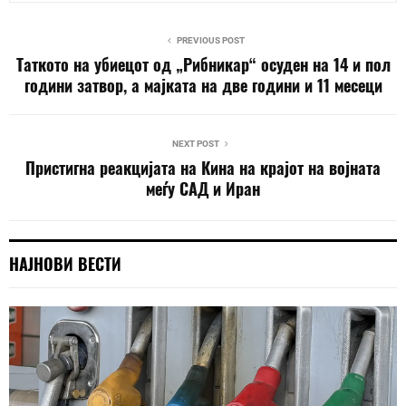
PREVIOUS POST
Таткото на убиецот од „Рибникар“ осуден на 14 и пол
години затвор, а мајката на две години и 11 месеци
NEXT POST
Пристигна реакцијата на Кина на крајот на војната
меѓу САД и Иран
НАЈНОВИ ВЕСТИ