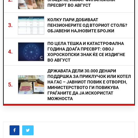
ПРЕСВРТ ВО АВГУСТ
КОЛКУ ПАРИ ДОБИВААТ
3.
ПЕНЗИОНЕРИТЕ ОД ВТОРИОТ СТОЛБ?
ОБЈАВЕНИ НАЈНОВИТЕ БРОЈКИ
ПО ЦЕЛА ТЕШКА И КАТАСТРОФАЛНА
ГОДИНА ДОАЃА ПРЕСВРТ: ОВОЈ
4.
ХОРОСКОПСКИ ЗНАК ЌЕ СЕ ИЗДИГНЕ
ВО АВГУСТ
ДРЖАВАТА ДЕЛИ 30.000 ДЕНАРИ
ПОДДРШКА ЗА ПРИКЛУЧОК ИЛИ КОТЕЛ
НА ГАС – ЈАВНИОТ ПОВИК Е ОТВОРЕН,
5.
МИНИСТЕРСТВОТО ГИ ПОВИКУВА
ГРАЃАНИТЕ ДА ЈА ИСКОРИСТАТ
МОЖНОСТА