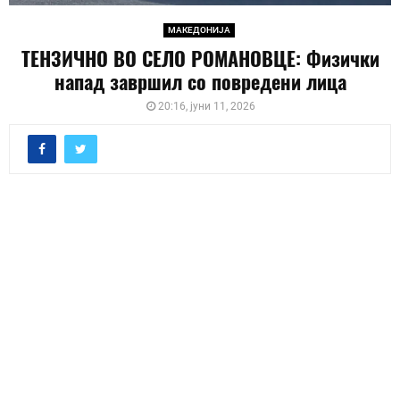
МАКЕДОНИЈА
ТЕНЗИЧНО ВО СЕЛО РОМАНОВЦЕ: Физички
напад завршил со повредени лица
20:16, јуни 11, 2026