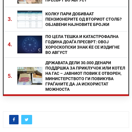
ПРЕСВРТ ВО АВГУСТ
КОЛКУ ПАРИ ДОБИВААТ
3.
ПЕНЗИОНЕРИТЕ ОД ВТОРИОТ СТОЛБ?
ОБЈАВЕНИ НАЈНОВИТЕ БРОЈКИ
ПО ЦЕЛА ТЕШКА И КАТАСТРОФАЛНА
ГОДИНА ДОАЃА ПРЕСВРТ: ОВОЈ
4.
ХОРОСКОПСКИ ЗНАК ЌЕ СЕ ИЗДИГНЕ
ВО АВГУСТ
ДРЖАВАТА ДЕЛИ 30.000 ДЕНАРИ
ПОДДРШКА ЗА ПРИКЛУЧОК ИЛИ КОТЕЛ
НА ГАС – ЈАВНИОТ ПОВИК Е ОТВОРЕН,
5.
МИНИСТЕРСТВОТО ГИ ПОВИКУВА
ГРАЃАНИТЕ ДА ЈА ИСКОРИСТАТ
МОЖНОСТА