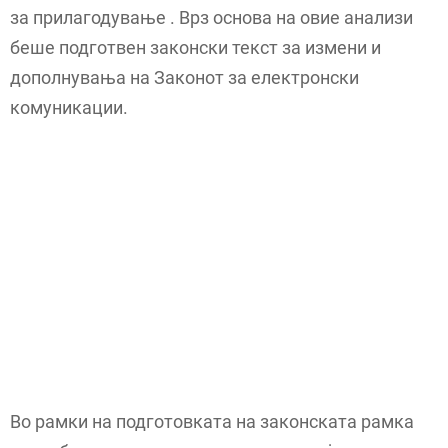
за прилагодување . Врз основа на овие анализи
беше подготвен законски текст за измени и
дополнувања на Законот за електронски
комуникации.
Во рамки на подготовката на законската рамка