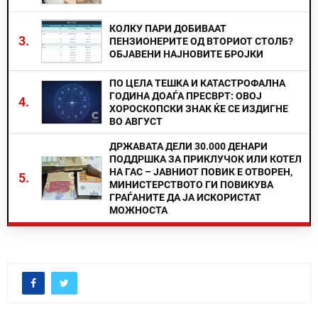
КОЛКУ ПАРИ ДОБИВААТ
3.
ПЕНЗИОНЕРИТЕ ОД ВТОРИОТ СТОЛБ?
ОБЈАВЕНИ НАЈНОВИТЕ БРОЈКИ
ПО ЦЕЛА ТЕШКА И КАТАСТРОФАЛНА
ГОДИНА ДОАЃА ПРЕСВРТ: ОВОЈ
4.
ХОРОСКОПСКИ ЗНАК ЌЕ СЕ ИЗДИГНЕ
ВО АВГУСТ
ДРЖАВАТА ДЕЛИ 30.000 ДЕНАРИ
ПОДДРШКА ЗА ПРИКЛУЧОК ИЛИ КОТЕЛ
НА ГАС – ЈАВНИОТ ПОВИК Е ОТВОРЕН,
5.
МИНИСТЕРСТВОТО ГИ ПОВИКУВА
ГРАЃАНИТЕ ДА ЈА ИСКОРИСТАТ
МОЖНОСТА