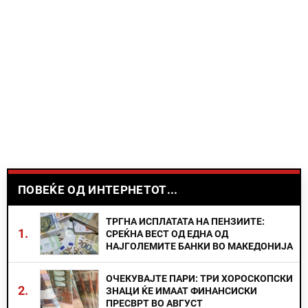
ПОВЕЌЕ ОД ИНТЕРНЕТОТ...
ТРГНА ИСПЛАТАТА НА ПЕНЗИИТЕ:
1.
СРЕЌНА ВЕСТ ОД ЕДНА ОД
НАЈГОЛЕМИТЕ БАНКИ ВО МАКЕДОНИЈА
ОЧЕКУВАЈТЕ ПАРИ: ТРИ ХОРОСКОПСКИ
2.
ЗНАЦИ ЌЕ ИМААТ ФИНАНСИСКИ
ПРЕСВРТ ВО АВГУСТ