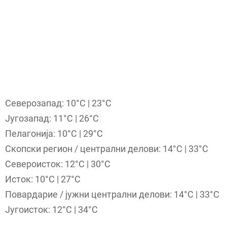
Северозапад: 10°C | 23°C
Југозапад: 11°C | 26°C
Пелагонија: 10°C | 29°C
Скопски регион / централни делови: 14°C | 33°C
Североисток: 12°C | 30°C
Исток: 10°C | 27°C
Повардариe / јужни централни делови: 14°C | 33°C
Југоисток: 12°C | 34°C