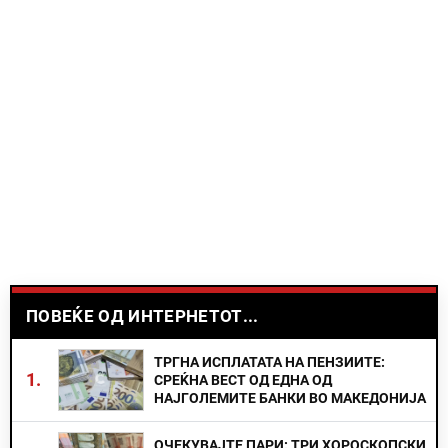
ПОВЕЌЕ ОД ИНТЕРНЕТОТ...
ТРГНА ИСПЛАТАТА НА ПЕНЗИИТЕ:
1.
СРЕЌНА ВЕСТ ОД ЕДНА ОД
НАЈГОЛЕМИТЕ БАНКИ ВО МАКЕДОНИЈА
ОЧЕКУВАЈТЕ ПАРИ: ТРИ ХОРОСКОПСКИ