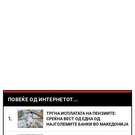
ПОВЕЌЕ ОД ИНТЕРНЕТОТ...
ТРГНА ИСПЛАТАТА НА ПЕНЗИИТЕ:
1.
СРЕЌНА ВЕСТ ОД ЕДНА ОД
НАЈГОЛЕМИТЕ БАНКИ ВО МАКЕДОНИЈА