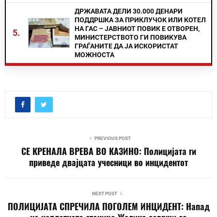
ДРЖАВАТА ДЕЛИ 30.000 ДЕНАРИ
ПОДДРШКА ЗА ПРИКЛУЧОК ИЛИ КОТЕЛ
НА ГАС – ЈАВНИОТ ПОВИК Е ОТВОРЕН,
5.
МИНИСТЕРСТВОТО ГИ ПОВИКУВА
ГРАЃАНИТЕ ДА ЈА ИСКОРИСТАТ
МОЖНОСТА
PREVIOUS POST
СЕ КРЕНАЛА ВРЕВА ВО КАЗИНО: Полицијата ги
приведе двајцата учесници во инцидентот
NEXT POST
ПОЛИЦИЈАТА СПРЕЧИЛА ПОГОЛЕМ ИНЦИДЕНТ: Напад