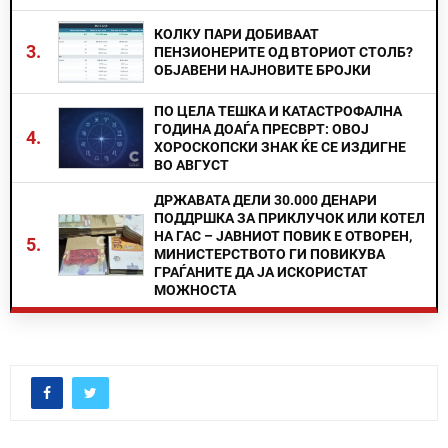
КОЛКУ ПАРИ ДОБИВААТ
3.
ПЕНЗИОНЕРИТЕ ОД ВТОРИОТ СТОЛБ?
ОБЈАВЕНИ НАЈНОВИТЕ БРОЈКИ
ПО ЦЕЛА ТЕШКА И КАТАСТРОФАЛНА
ГОДИНА ДОАЃА ПРЕСВРТ: ОВОЈ
4.
ХОРОСКОПСКИ ЗНАК ЌЕ СЕ ИЗДИГНЕ
ВО АВГУСТ
ДРЖАВАТА ДЕЛИ 30.000 ДЕНАРИ
ПОДДРШКА ЗА ПРИКЛУЧОК ИЛИ КОТЕЛ
НА ГАС – ЈАВНИОТ ПОВИК Е ОТВОРЕН,
5.
МИНИСТЕРСТВОТО ГИ ПОВИКУВА
ГРАЃАНИТЕ ДА ЈА ИСКОРИСТАТ
МОЖНОСТА