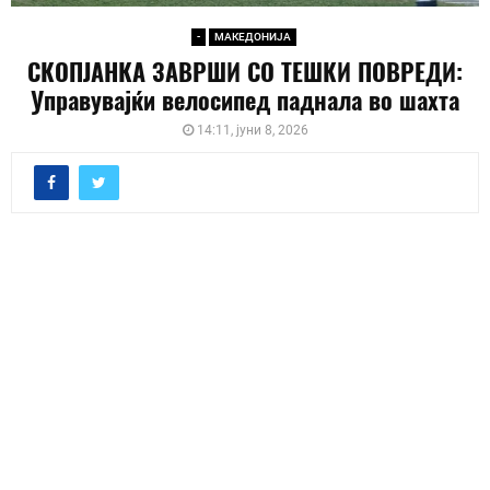
-
МАКЕДОНИЈА
СКОПЈАНКА ЗАВРШИ СО ТЕШКИ ПОВРЕДИ:
Управувајќи велосипед паднала во шахта
14:11, јуни 8, 2026