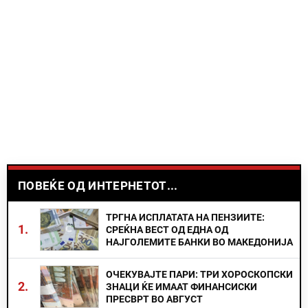
ПОВЕЌЕ ОД ИНТЕРНЕТОТ...
ТРГНА ИСПЛАТАТА НА ПЕНЗИИТЕ:
1.
СРЕЌНА ВЕСТ ОД ЕДНА ОД
НАЈГОЛЕМИТЕ БАНКИ ВО МАКЕДОНИЈА
ОЧЕКУВАЈТЕ ПАРИ: ТРИ ХОРОСКОПСКИ
2.
ЗНАЦИ ЌЕ ИМААТ ФИНАНСИСКИ
ПРЕСВРТ ВО АВГУСТ