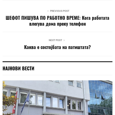
PREVIOUS POST
ШЕФОТ ПИШУВА ПО РАБОТНО ВРЕМЕ: Кога работата
влегува дома преку телефон
NEXT POST
Каква е состојбата на патиштата?
НАЈНОВИ ВЕСТИ