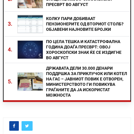
ПРЕСВРТ ВО АВГУСТ
КОЛКУ ПАРИ ДОБИВААТ
3.
ПЕНЗИОНЕРИТЕ ОД ВТОРИОТ СТОЛБ?
ОБЈАВЕНИ НАЈНОВИТЕ БРОЈКИ
ПО ЦЕЛА ТЕШКА И КАТАСТРОФАЛНА
ГОДИНА ДОАЃА ПРЕСВРТ: ОВОЈ
4.
ХОРОСКОПСКИ ЗНАК ЌЕ СЕ ИЗДИГНЕ
ВО АВГУСТ
ДРЖАВАТА ДЕЛИ 30.000 ДЕНАРИ
ПОДДРШКА ЗА ПРИКЛУЧОК ИЛИ КОТЕЛ
НА ГАС – ЈАВНИОТ ПОВИК Е ОТВОРЕН,
5.
МИНИСТЕРСТВОТО ГИ ПОВИКУВА
ГРАЃАНИТЕ ДА ЈА ИСКОРИСТАТ
МОЖНОСТА