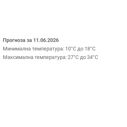
Прогноза за 11.06.2026
Минимална температура: 10°C до 18°C
Максимална температура: 27°C до 34°C