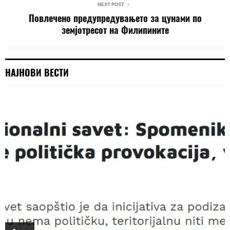
NEXT POST
Повлечено предупредувањето за цунами по
земјотресот на Филипините
НАЈНОВИ ВЕСТИ