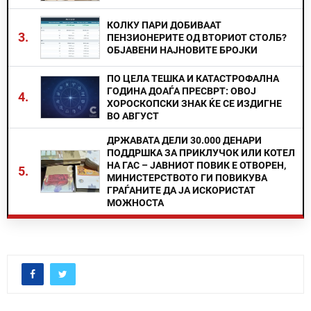
КОЛКУ ПАРИ ДОБИВААТ
3.
ПЕНЗИОНЕРИТЕ ОД ВТОРИОТ СТОЛБ?
ОБЈАВЕНИ НАЈНОВИТЕ БРОЈКИ
ПО ЦЕЛА ТЕШКА И КАТАСТРОФАЛНА
ГОДИНА ДОАЃА ПРЕСВРТ: ОВОЈ
4.
ХОРОСКОПСКИ ЗНАК ЌЕ СЕ ИЗДИГНЕ
ВО АВГУСТ
ДРЖАВАТА ДЕЛИ 30.000 ДЕНАРИ
ПОДДРШКА ЗА ПРИКЛУЧОК ИЛИ КОТЕЛ
НА ГАС – ЈАВНИОТ ПОВИК Е ОТВОРЕН,
5.
МИНИСТЕРСТВОТО ГИ ПОВИКУВА
ГРАЃАНИТЕ ДА ЈА ИСКОРИСТАТ
МОЖНОСТА