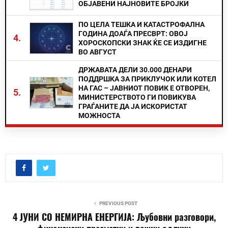
ОБЈАВЕНИ НАЈНОВИТЕ БРОЈКИ
ПО ЦЕЛА ТЕШКА И КАТАСТРОФАЛНА
ГОДИНА ДОАЃА ПРЕСВРТ: ОВОЈ
4.
ХОРОСКОПСКИ ЗНАК ЌЕ СЕ ИЗДИГНЕ
ВО АВГУСТ
ДРЖАВАТА ДЕЛИ 30.000 ДЕНАРИ
ПОДДРШКА ЗА ПРИКЛУЧОК ИЛИ КОТЕЛ
НА ГАС – ЈАВНИОТ ПОВИК Е ОТВОРЕН,
5.
МИНИСТЕРСТВОТО ГИ ПОВИКУВА
ГРАЃАНИТЕ ДА ЈА ИСКОРИСТАТ
МОЖНОСТА
PREVIOUS POST
4 ЈУНИ СО НЕМИРНА ЕНЕРГИЈА: Љубовни разговори,