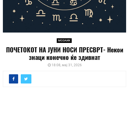
МОЗАИК
ПОЧЕТОКОТ НА ЈУНИ НОСИ ПРЕСВРТ- Некои
знаци конечно ќе здивнат
18:08, мај 31, 2026