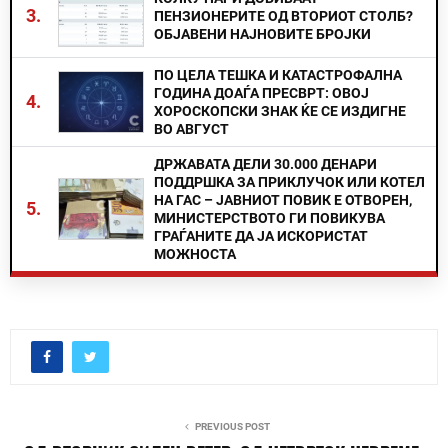
3.
ПЕНЗИОНЕРИТЕ ОД ВТОРИОТ СТОЛБ?
ОБЈАВЕНИ НАЈНОВИТЕ БРОЈКИ
ПО ЦЕЛА ТЕШКА И КАТАСТРОФАЛНА
ГОДИНА ДОАЃА ПРЕСВРТ: ОВОЈ
4.
ХОРОСКОПСКИ ЗНАК ЌЕ СЕ ИЗДИГНЕ
ВО АВГУСТ
ДРЖАВАТА ДЕЛИ 30.000 ДЕНАРИ
ПОДДРШКА ЗА ПРИКЛУЧОК ИЛИ КОТЕЛ
НА ГАС – ЈАВНИОТ ПОВИК Е ОТВОРЕН,
5.
МИНИСТЕРСТВОТО ГИ ПОВИКУВА
ГРАЃАНИТЕ ДА ЈА ИСКОРИСТАТ
МОЖНОСТА
PREVIOUS POST