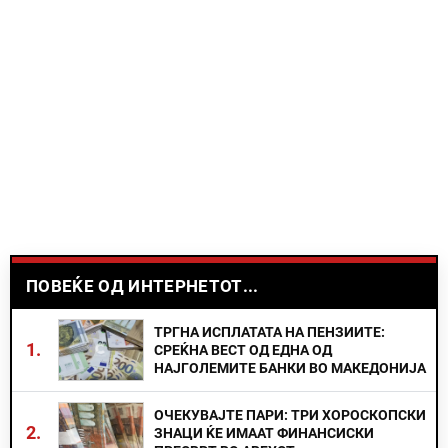
ПОВЕЌЕ ОД ИНТЕРНЕТОТ...
ТРГНА ИСПЛАТАТА НА ПЕНЗИИТЕ:
1.
СРЕЌНА ВЕСТ ОД ЕДНА ОД
НАЈГОЛЕМИТЕ БАНКИ ВО МАКЕДОНИЈА
ОЧЕКУВАЈТЕ ПАРИ: ТРИ ХОРОСКОПСКИ
2.
ЗНАЦИ ЌЕ ИМААТ ФИНАНСИСКИ