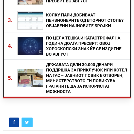
ПРЕСВРТ ВО АВГУСТ
КОЛКУ ПАРИ ДОБИВААТ
3.
ПЕНЗИОНЕРИТЕ ОД ВТОРИОТ СТОЛБ?
ОБЈАВЕНИ НАЈНОВИТЕ БРОЈКИ
ПО ЦЕЛА ТЕШКА И КАТАСТРОФАЛНА
ГОДИНА ДОАЃА ПРЕСВРТ: ОВОЈ
4.
ХОРОСКОПСКИ ЗНАК ЌЕ СЕ ИЗДИГНЕ
ВО АВГУСТ
ДРЖАВАТА ДЕЛИ 30.000 ДЕНАРИ
ПОДДРШКА ЗА ПРИКЛУЧОК ИЛИ КОТЕЛ
НА ГАС – ЈАВНИОТ ПОВИК Е ОТВОРЕН,
5.
МИНИСТЕРСТВОТО ГИ ПОВИКУВА
ГРАЃАНИТЕ ДА ЈА ИСКОРИСТАТ
МОЖНОСТА