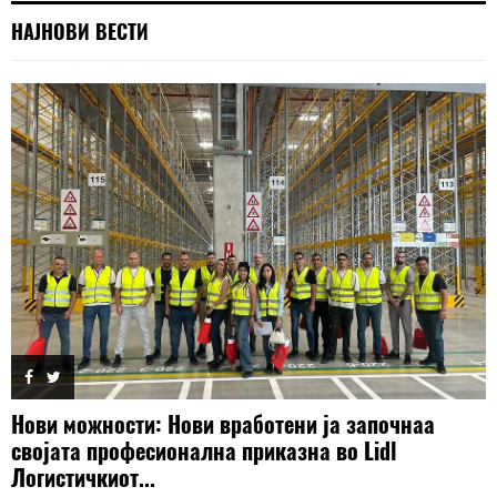
НАЈНОВИ ВЕСТИ
Нови можности: Нови вработени ја започнаа
својата професионална приказна во Lidl
Логистичкиот...