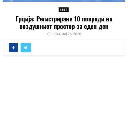
СВЕТ
Грција: Регистрирани 10 повреди на
воздушниот простор за еден ден
11:33, мај 26, 2026