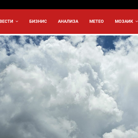
ВЕСТИ
БИЗНИС
АНАЛИЗА
МЕТЕО
МОЗАИК