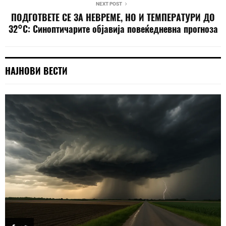
NEXT POST
ПОДГОТВЕТЕ СЕ ЗА НЕВРЕМЕ, НО И ТЕМПЕРАТУРИ ДО
32°C: Синоптичарите објавија повеќедневна прогноза
НАЈНОВИ ВЕСТИ