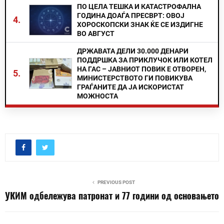
ПО ЦЕЛА ТЕШКА И КАТАСТРОФАЛНА
ГОДИНА ДОАЃА ПРЕСВРТ: ОВОЈ
4.
ХОРОСКОПСКИ ЗНАК ЌЕ СЕ ИЗДИГНЕ
ВО АВГУСТ
ДРЖАВАТА ДЕЛИ 30.000 ДЕНАРИ
ПОДДРШКА ЗА ПРИКЛУЧОК ИЛИ КОТЕЛ
НА ГАС – ЈАВНИОТ ПОВИК Е ОТВОРЕН,
5.
МИНИСТЕРСТВОТО ГИ ПОВИКУВА
ГРАЃАНИТЕ ДА ЈА ИСКОРИСТАТ
МОЖНОСТА
PREVIOUS POST
УКИМ одбележува патронат и 77 години од основањето