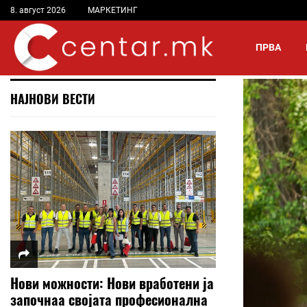
8. август 2026
МАРКЕТИНГ
ПРВА
НАЈНОВИ ВЕСТИ
Нови можности: Нови вработени ја
започнаа својата професионална