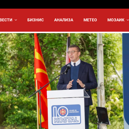
ВЕСТИ
БИЗНИС
АНАЛИЗА
МЕТЕО
МОЗАИК