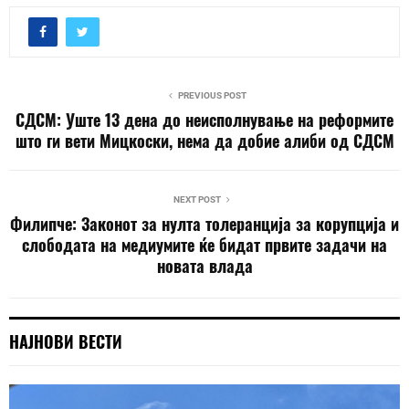
PREVIOUS POST
СДСМ: Уште 13 дена до неисполнување на реформите
што ги вети Мицкоски, нема да добие алиби од СДСМ
NEXT POST
Филипче: Законот за нулта толеранција за корупција и
слободата на медиумите ќе бидат првите задачи на
новата влада
НАЈНОВИ ВЕСТИ