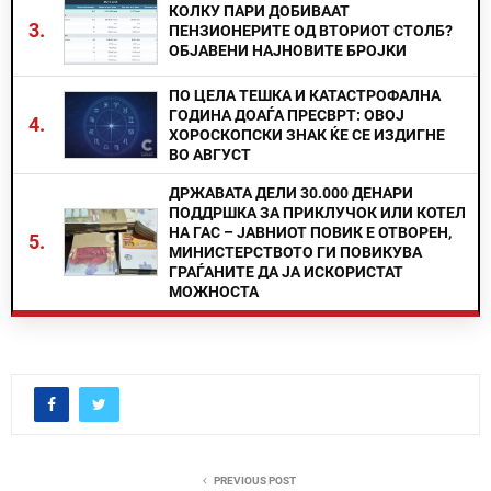
КОЛКУ ПАРИ ДОБИВААТ
3.
ПЕНЗИОНЕРИТЕ ОД ВТОРИОТ СТОЛБ?
ОБЈАВЕНИ НАЈНОВИТЕ БРОЈКИ
ПО ЦЕЛА ТЕШКА И КАТАСТРОФАЛНА
ГОДИНА ДОАЃА ПРЕСВРТ: ОВОЈ
4.
ХОРОСКОПСКИ ЗНАК ЌЕ СЕ ИЗДИГНЕ
ВО АВГУСТ
ДРЖАВАТА ДЕЛИ 30.000 ДЕНАРИ
ПОДДРШКА ЗА ПРИКЛУЧОК ИЛИ КОТЕЛ
НА ГАС – ЈАВНИОТ ПОВИК Е ОТВОРЕН,
5.
МИНИСТЕРСТВОТО ГИ ПОВИКУВА
ГРАЃАНИТЕ ДА ЈА ИСКОРИСТАТ
МОЖНОСТА
PREVIOUS POST