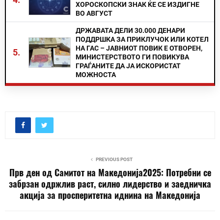
ХОРОСКОПСКИ ЗНАК ЌЕ СЕ ИЗДИГНЕ
ВО АВГУСТ
ДРЖАВАТА ДЕЛИ 30.000 ДЕНАРИ
ПОДДРШКА ЗА ПРИКЛУЧОК ИЛИ КОТЕЛ
НА ГАС – ЈАВНИОТ ПОВИК Е ОТВОРЕН,
5.
МИНИСТЕРСТВОТО ГИ ПОВИКУВА
ГРАЃАНИТЕ ДА ЈА ИСКОРИСТАТ
МОЖНОСТА
PREVIOUS POST
Прв ден од Самитот на Македонија2025: Потребни се
забрзан одржлив раст, силно лидерство и заедничка
акција за просперитетна иднина на Македонија