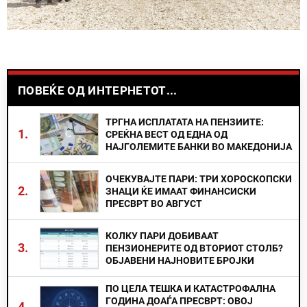
ПОВЕЌЕ ОД ИНТЕРНЕТОТ...
ТРГНА ИСПЛАТАТА НА ПЕНЗИИТЕ:
1.
СРЕЌНА ВЕСТ ОД ЕДНА ОД
НАЈГОЛЕМИТЕ БАНКИ ВО МАКЕДОНИЈА
ОЧЕКУВАЈТЕ ПАРИ: ТРИ ХОРОСКОПСКИ
2.
ЗНАЦИ ЌЕ ИМААТ ФИНАНСИСКИ
ПРЕСВРТ ВО АВГУСТ
КОЛКУ ПАРИ ДОБИВААТ
3.
ПЕНЗИОНЕРИТЕ ОД ВТОРИОТ СТОЛБ?
ОБЈАВЕНИ НАЈНОВИТЕ БРОЈКИ
ПО ЦЕЛА ТЕШКА И КАТАСТРОФАЛНА
ГОДИНА ДОАЃА ПРЕСВРТ: ОВОЈ
4.