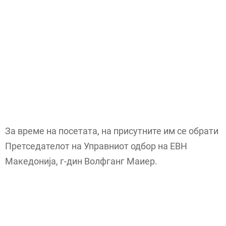
За време на посетата, на присутните им се обрати
Претседателот на Управниот одбор на ЕВН
Македонија, г-дин Волфганг Маиер.