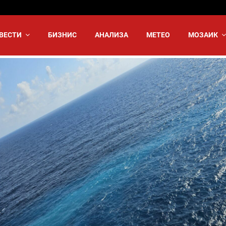
ВЕСТИ
БИЗНИС
АНАЛИЗА
МЕТЕО
МОЗАИК