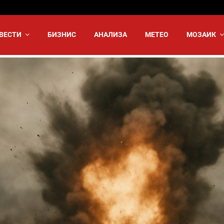
ВЕСТИ
БИЗНИС
АНАЛИЗА
МЕТЕО
МОЗАИК