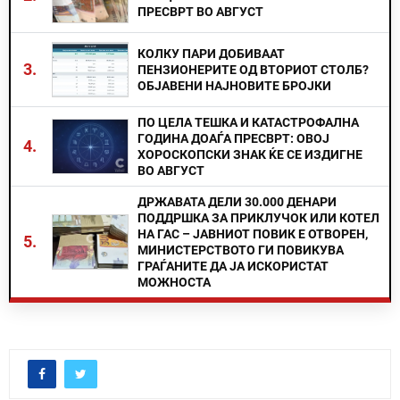
ПРЕСВРТ ВО АВГУСТ
КОЛКУ ПАРИ ДОБИВААТ
3.
ПЕНЗИОНЕРИТЕ ОД ВТОРИОТ СТОЛБ?
ОБЈАВЕНИ НАЈНОВИТЕ БРОЈКИ
ПО ЦЕЛА ТЕШКА И КАТАСТРОФАЛНА
ГОДИНА ДОАЃА ПРЕСВРТ: ОВОЈ
4.
ХОРОСКОПСКИ ЗНАК ЌЕ СЕ ИЗДИГНЕ
ВО АВГУСТ
ДРЖАВАТА ДЕЛИ 30.000 ДЕНАРИ
ПОДДРШКА ЗА ПРИКЛУЧОК ИЛИ КОТЕЛ
НА ГАС – ЈАВНИОТ ПОВИК Е ОТВОРЕН,
5.
МИНИСТЕРСТВОТО ГИ ПОВИКУВА
ГРАЃАНИТЕ ДА ЈА ИСКОРИСТАТ
МОЖНОСТА