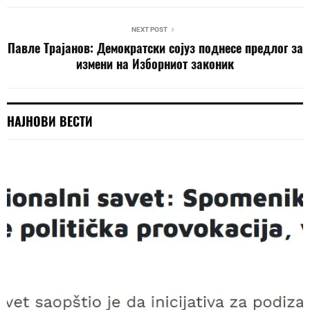
NEXT POST
Павле Трајанов: Демократски сојуз поднесе предлог за
измени на Изборниот законик
НАЈНОВИ ВЕСТИ