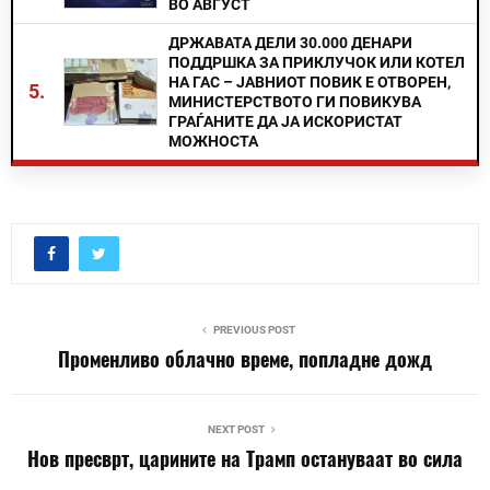
ВО АВГУСТ
ДРЖАВАТА ДЕЛИ 30.000 ДЕНАРИ
ПОДДРШКА ЗА ПРИКЛУЧОК ИЛИ КОТЕЛ
НА ГАС – ЈАВНИОТ ПОВИК Е ОТВОРЕН,
5.
МИНИСТЕРСТВОТО ГИ ПОВИКУВА
ГРАЃАНИТЕ ДА ЈА ИСКОРИСТАТ
МОЖНОСТА
PREVIOUS POST
Променливо облачно време, попладне дожд
NEXT POST
Нов пресврт, царините на Трамп остануваат во сила