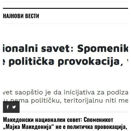
НАЈНОВИ ВЕСТИ
Македонски национален совет: Споменикот
„Мајка Македонија“ не е политичка провокација,