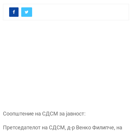
Соопштение на СДСМ за јавност:
Претседателот на СДСМ, д-р Венко Филипче, на