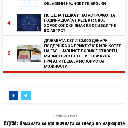
ОБЈАВЕНИ НАЈНОВИТЕ БРОЈКИ
ПО ЦЕЛА ТЕШКА И КАТАСТРОФАЛНА
ГОДИНА ДОАЃА ПРЕСВРТ: ОВОЈ
4.
ХОРОСКОПСКИ ЗНАК ЌЕ СЕ ИЗДИГНЕ
ВО АВГУСТ
ДРЖАВАТА ДЕЛИ 30.000 ДЕНАРИ
ПОДДРШКА ЗА ПРИКЛУЧОК ИЛИ КОТЕЛ
НА ГАС – ЈАВНИОТ ПОВИК Е ОТВОРЕН,
5.
МИНИСТЕРСТВОТО ГИ ПОВИКУВА
ГРАЃАНИТЕ ДА ЈА ИСКОРИСТАТ
МОЖНОСТА
PREVIOUS POST
СДСМ: Измамата со кошничката се гледа во маркерите