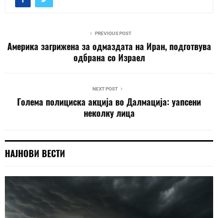
PREVIOUS POST
Америка загрижена за одмаздата на Иран, подготвува
одбрана со Израел
NEXT POST
Голема полициска акција во Далмација: уапсени
неколку лица
НАЈНОВИ ВЕСТИ