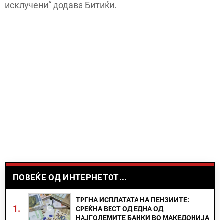
исклучени“ додава Битиќи.
ПОВЕЌЕ ОД ИНТЕРНЕТОТ...
ТРГНА ИСПЛАТАТА НА ПЕНЗИИТЕ:
1.
СРЕЌНА ВЕСТ ОД ЕДНА ОД
НАЈГОЛЕМИТЕ БАНКИ ВО МАКЕДОНИЈА