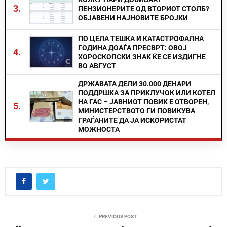
3.
ПЕНЗИОНЕРИТЕ ОД ВТОРИОТ СТОЛБ?
ОБЈАВЕНИ НАЈНОВИТЕ БРОЈКИ
ПО ЦЕЛА ТЕШКА И КАТАСТРОФАЛНА
ГОДИНА ДОАЃА ПРЕСВРТ: ОВОЈ
4.
ХОРОСКОПСКИ ЗНАК ЌЕ СЕ ИЗДИГНЕ
ВО АВГУСТ
ДРЖАВАТА ДЕЛИ 30.000 ДЕНАРИ
ПОДДРШКА ЗА ПРИКЛУЧОК ИЛИ КОТЕЛ
НА ГАС – ЈАВНИОТ ПОВИК Е ОТВОРЕН,
5.
МИНИСТЕРСТВОТО ГИ ПОВИКУВА
ГРАЃАНИТЕ ДА ЈА ИСКОРИСТАТ
МОЖНОСТА
PREVIOUS POST