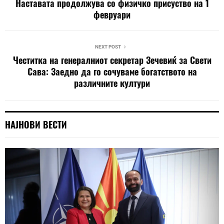
Наставата продолжува со физичко присуство на 1
февруари
NEXT POST
Честитка на генералниот секретар Зечевиќ за Свети
Сава: Заедно да го сочуваме богатството на
различните култури
НАЈНОВИ ВЕСТИ