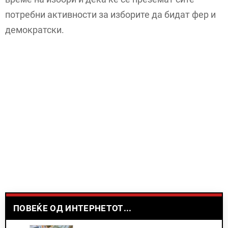
потребни активности за изборите да бидат фер и
демократски.
ПОВЕЌЕ ОД ИНТЕРНЕТОТ...