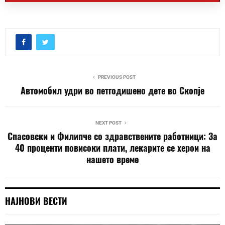
PREVIOUS POST
Автомобил удри во петгодишено дете во Скопје
NEXT POST
Спасовски и Филипче со здравствените работници: За
40 проценти повисоки плати, лекарите се херои на
нашето време
НАЈНОВИ ВЕСТИ