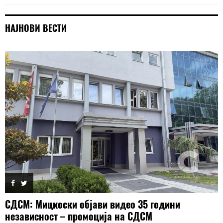
НАЈНОВИ ВЕСТИ
СДСМ: Мицкоски објави видео 35 години
независност – промоција на СДСМ