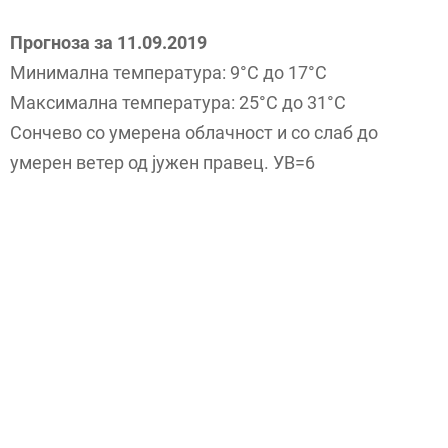
Прогноза за 11.09.2019
Минимална температура: 9°C до 17°C
Максимална температура: 25°C до 31°C
Сончево со умерена облачност и со слаб до
умерен ветер од јужен правец. УВ=6