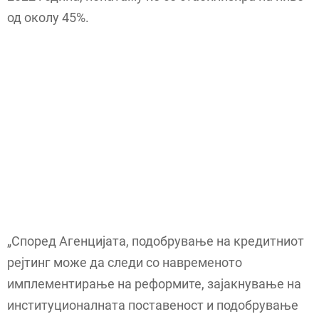
од околу 45%.
„Според Агенцијата, подобрување на кредитниот
рејтинг може да следи со навременото
имплементирање на реформите, зајакнување на
институционалната поставеност и подобрување