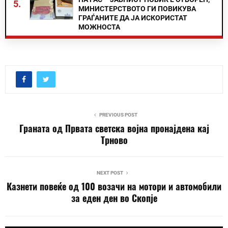
5.
МИНИСТЕРСТВОТО ГИ ПОВИКУВА
ГРАЃАНИТЕ ДА ЈА ИСКОРИСТАТ
МОЖНОСТА
PREVIOUS POST
Граната од Првата светска војна пронајдена кај
Трново
NEXT POST
Казнети повеќе од 100 возачи на мотори и автомобили
за еден ден во Скопје