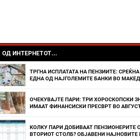
 ОД ИНТЕРНЕТОТ...
ТРГНА ИСПЛАТАТА НА ПЕНЗИИТЕ: СРЕЌНА
ЕДНА ОД НАЈГОЛЕМИТЕ БАНКИ ВО МАКЕ
ОЧЕКУВАЈТЕ ПАРИ: ТРИ ХОРОСКОПСКИ З
ИМААТ ФИНАНСИСКИ ПРЕСВРТ ВО АВГУС
КОЛКУ ПАРИ ДОБИВААТ ПЕНЗИОНЕРИТЕ 
ВТОРИОТ СТОЛБ? ОБЈАВЕНИ НАЈНОВИТЕ