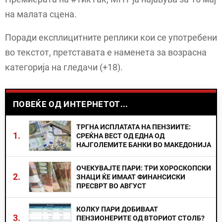
на малата сцена.
Поради експлицитните реплики кои се употребени
во текстот, претставата е наменета за возрасна
категорија на гледачи (+18).
ПОВЕЌЕ ОД ИНТЕРНЕТОТ...
ТРГНА ИСПЛАТАТА НА ПЕНЗИИТЕ:
1.
СРЕЌНА ВЕСТ ОД ЕДНА ОД
НАЈГОЛЕМИТЕ БАНКИ ВО МАКЕДОНИЈА
ОЧЕКУВАЈТЕ ПАРИ: ТРИ ХОРОСКОПСКИ
2.
ЗНАЦИ ЌЕ ИМААТ ФИНАНСИСКИ
ПРЕСВРТ ВО АВГУСТ
КОЛКУ ПАРИ ДОБИВААТ
3.
ПЕНЗИОНЕРИТЕ ОД ВТОРИОТ СТОЛБ?