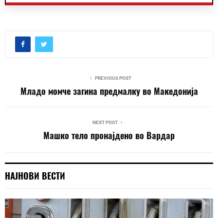
PREVIOUS POST
Младо момче загина предмалку во Македонија
NEXT POST
Машко тело пронајдено во Вардар
НАЈНОВИ ВЕСТИ