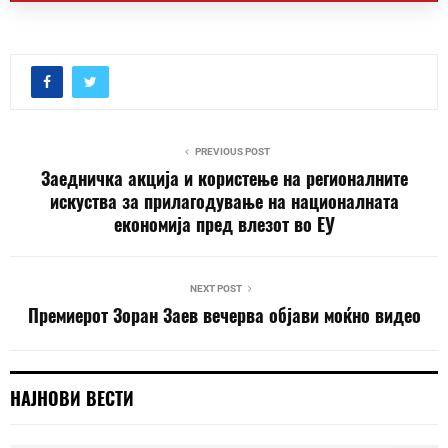
PREVIOUS POST
Заедничка акција и користење на регионалните
искуства за прилагодување на националната
економија пред влезот во ЕУ
NEXT POST
Премиерот Зоран Заев вечерва објави моќно видео
НАЈНОВИ ВЕСТИ