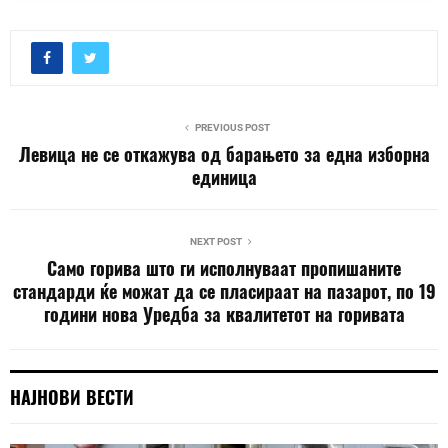
PREVIOUS POST
Левица не се откажува од барањето за една изборна
единица
NEXT POST
Само горива што ги исполнуваат пропишаните
стандарди ќе можат да се пласираат на пазарот, по 19
години нова Уредба за квалитетот на горивата
НАЈНОВИ ВЕСТИ