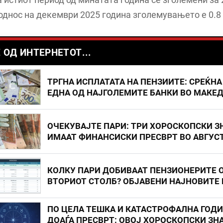
однос на декември 2025 година зголемувањето е 0.8 
 ОД ИНТЕРНЕТОТ...
ТРГНА ИСПЛАТАТА НА ПЕНЗИИТЕ: СРЕЌНА
ЕДНА ОД НАЈГОЛЕМИТЕ БАНКИ ВО МАКЕ
ОЧЕКУВАЈТЕ ПАРИ: ТРИ ХОРОСКОПСКИ З
ИМААТ ФИНАНСИСКИ ПРЕСВРТ ВО АВГУС
КОЛКУ ПАРИ ДОБИВААТ ПЕНЗИОНЕРИТЕ 
ВТОРИОТ СТОЛБ? ОБЈАВЕНИ НАЈНОВИТЕ
ПО ЦЕЛА ТЕШКА И КАТАСТРОФАЛНА ГОД
ДОАЃА ПРЕСВРТ: ОВОЈ ХОРОСКОПСКИ ЗНА