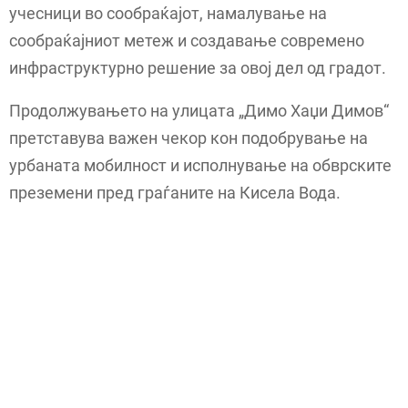
учесници во сообраќајот, намалување на
сообраќајниот метеж и создавање современо
инфраструктурно решение за овој дел од градот.
Продолжувањето на улицата „Димо Хаџи Димов“
претставува важен чекор кон подобрување на
урбаната мобилност и исполнување на обврските
преземени пред граѓаните на Кисела Вода.