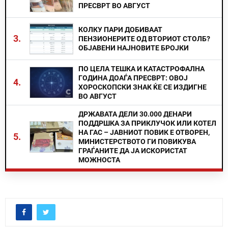
ПРЕСВРТ ВО АВГУСТ
КОЛКУ ПАРИ ДОБИВААТ
3.
ПЕНЗИОНЕРИТЕ ОД ВТОРИОТ СТОЛБ?
ОБЈАВЕНИ НАЈНОВИТЕ БРОЈКИ
ПО ЦЕЛА ТЕШКА И КАТАСТРОФАЛНА
ГОДИНА ДОАЃА ПРЕСВРТ: ОВОЈ
4.
ХОРОСКОПСКИ ЗНАК ЌЕ СЕ ИЗДИГНЕ
ВО АВГУСТ
ДРЖАВАТА ДЕЛИ 30.000 ДЕНАРИ
ПОДДРШКА ЗА ПРИКЛУЧОК ИЛИ КОТЕЛ
НА ГАС – ЈАВНИОТ ПОВИК Е ОТВОРЕН,
5.
МИНИСТЕРСТВОТО ГИ ПОВИКУВА
ГРАЃАНИТЕ ДА ЈА ИСКОРИСТАТ
МОЖНОСТА