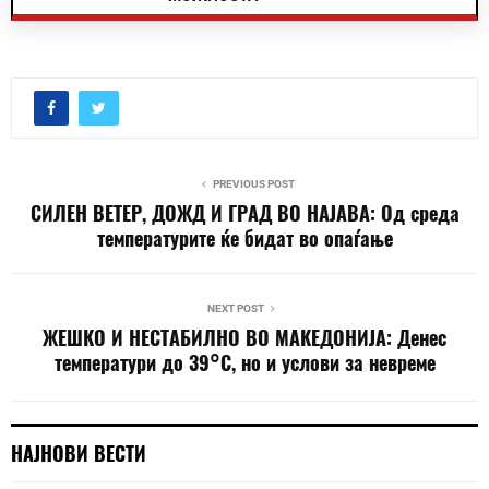
PREVIOUS POST
СИЛЕН ВЕТЕР, ДОЖД И ГРАД ВО НАЈАВА: Од среда
температурите ќе бидат во опаѓање
NEXT POST
ЖЕШКО И НЕСТАБИЛНО ВО МАКЕДОНИЈА: Денес
температури до 39°C, но и услови за невреме
НАЈНОВИ ВЕСТИ