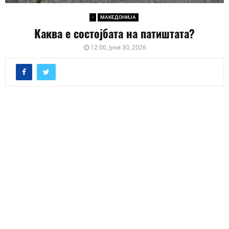
-
МАКЕДОНИЈА
Каква е состојбата на патиштата?
12:00, јуни 30, 2026