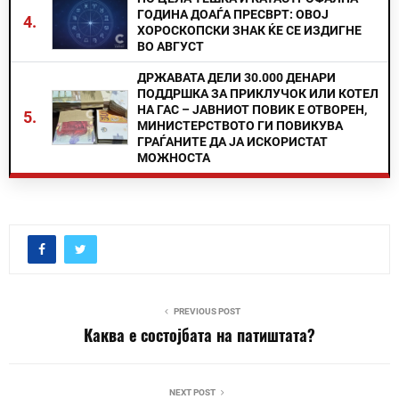
ГОДИНА ДОАЃА ПРЕСВРТ: ОВОЈ
4.
ХОРОСКОПСКИ ЗНАК ЌЕ СЕ ИЗДИГНЕ
ВО АВГУСТ
ДРЖАВАТА ДЕЛИ 30.000 ДЕНАРИ
ПОДДРШКА ЗА ПРИКЛУЧОК ИЛИ КОТЕЛ
НА ГАС – ЈАВНИОТ ПОВИК Е ОТВОРЕН,
5.
МИНИСТЕРСТВОТО ГИ ПОВИКУВА
ГРАЃАНИТЕ ДА ЈА ИСКОРИСТАТ
МОЖНОСТА
PREVIOUS POST
Каква е состојбата на патиштата?
NEXT POST