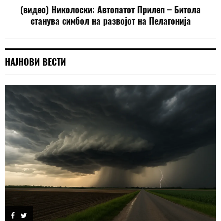
(видео) Николоски: Автопатот Прилеп – Битола
станува симбол на развојот на Пелагонија
НАЈНОВИ ВЕСТИ