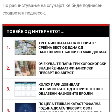
По расчистување на случајот ќе биде поднесен
соодветен поднесок.
ПОВЕЌЕ ОД ИНТЕРНЕТОТ...
ТРГНА ИСПЛАТАТА НА ПЕНЗИИТЕ:
1.
СРЕЌНА ВЕСТ ОД ЕДНА ОД
НАЈГОЛЕМИТЕ БАНКИ ВО МАКЕДОНИЈА
ОЧЕКУВАЈТЕ ПАРИ: ТРИ ХОРОСКОПСКИ
2.
ЗНАЦИ ЌЕ ИМААТ ФИНАНСИСКИ
ПРЕСВРТ ВО АВГУСТ
КОЛКУ ПАРИ ДОБИВААТ
3.
ПЕНЗИОНЕРИТЕ ОД ВТОРИОТ СТОЛБ?
ОБЈАВЕНИ НАЈНОВИТЕ БРОЈКИ
ПО ЦЕЛА ТЕШКА И КАТАСТРОФАЛНА
ГОДИНА ДОАЃА ПРЕСВРТ: ОВОЈ
4.