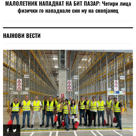
МАЛОЛЕТНИК НАПАДНАТ НА БИТ ПАЗАР: Четири лица
физички го нападнале син му на скопјанец
НАЈНОВИ ВЕСТИ