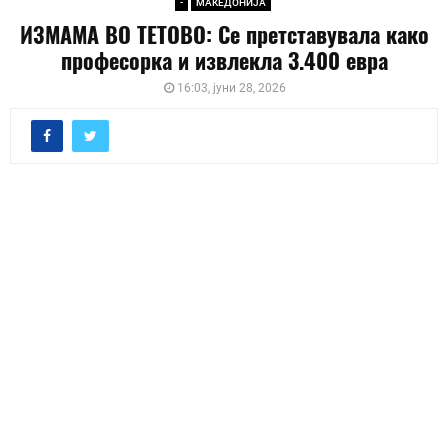
-
МАКЕДОНИЈА
ИЗМАМА ВО ТЕТОВО: Се претставувала како
професорка и извлекла 3.400 евра
16:03, јуни 28, 2026