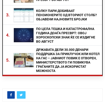
КОЛКУ ПАРИ ДОБИВААТ
3.
ПЕНЗИОНЕРИТЕ ОД ВТОРИОТ СТОЛБ?
ОБЈАВЕНИ НАЈНОВИТЕ БРОЈКИ
ПО ЦЕЛА ТЕШКА И КАТАСТРОФАЛНА
ГОДИНА ДОАЃА ПРЕСВРТ: ОВОЈ
4.
ХОРОСКОПСКИ ЗНАК ЌЕ СЕ ИЗДИГНЕ
ВО АВГУСТ
ДРЖАВАТА ДЕЛИ 30.000 ДЕНАРИ
ПОДДРШКА ЗА ПРИКЛУЧОК ИЛИ КОТЕЛ
НА ГАС – ЈАВНИОТ ПОВИК Е ОТВОРЕН,
5.
МИНИСТЕРСТВОТО ГИ ПОВИКУВА
ГРАЃАНИТЕ ДА ЈА ИСКОРИСТАТ
МОЖНОСТА