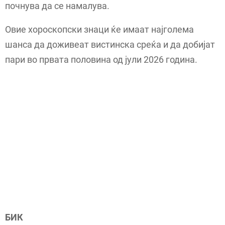
почнува да се намалува.
Овие хороскопски знаци ќе имаат најголема
шанса да доживеат вистинска среќа и да добијат
пари во првата половина од јули 2026 година.
БИК