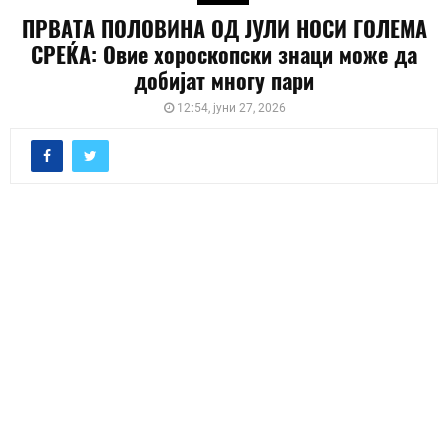
ПРВАТА ПОЛОВИНА ОД ЈУЛИ НОСИ ГОЛЕМА
СРЕЌА: Овие хороскопски знаци може да
добијат многу пари
12:54, јуни 27, 2026