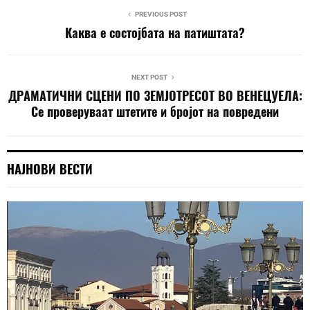
PREVIOUS POST
Каква е состојбата на патиштата?
NEXT POST
ДРАМАТИЧНИ СЦЕНИ ПО ЗЕМЈОТРЕСОТ ВО ВЕНЕЦУЕЛА:
Се проверуваат штетите и бројот на повредени
НАЈНОВИ ВЕСТИ