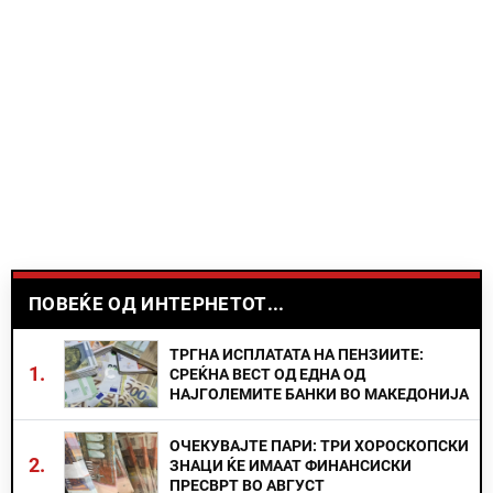
ПОВЕЌЕ ОД ИНТЕРНЕТОТ...
ТРГНА ИСПЛАТАТА НА ПЕНЗИИТЕ:
1.
СРЕЌНА ВЕСТ ОД ЕДНА ОД
НАЈГОЛЕМИТЕ БАНКИ ВО МАКЕДОНИЈА
ОЧЕКУВАЈТЕ ПАРИ: ТРИ ХОРОСКОПСКИ
2.
ЗНАЦИ ЌЕ ИМААТ ФИНАНСИСКИ
ПРЕСВРТ ВО АВГУСТ