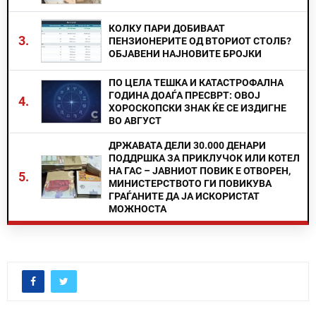
КОЛКУ ПАРИ ДОБИВААТ
3.
ПЕНЗИОНЕРИТЕ ОД ВТОРИОТ СТОЛБ?
ОБЈАВЕНИ НАЈНОВИТЕ БРОЈКИ
ПО ЦЕЛА ТЕШКА И КАТАСТРОФАЛНА
ГОДИНА ДОАЃА ПРЕСВРТ: ОВОЈ
4.
ХОРОСКОПСКИ ЗНАК ЌЕ СЕ ИЗДИГНЕ
ВО АВГУСТ
ДРЖАВАТА ДЕЛИ 30.000 ДЕНАРИ
ПОДДРШКА ЗА ПРИКЛУЧОК ИЛИ КОТЕЛ
НА ГАС – ЈАВНИОТ ПОВИК Е ОТВОРЕН,
5.
МИНИСТЕРСТВОТО ГИ ПОВИКУВА
ГРАЃАНИТЕ ДА ЈА ИСКОРИСТАТ
МОЖНОСТА