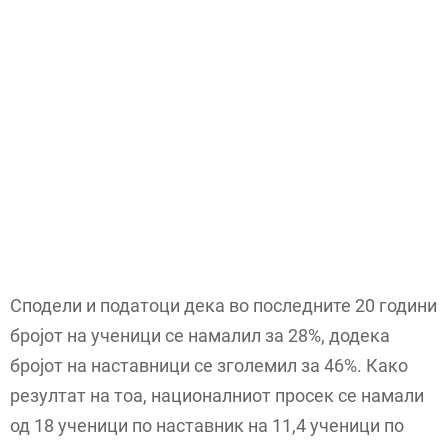
Сподели и податоци дека во последните 20 години
бројот на ученици се намалил за 28%, додека
бројот на наставници се зголемил за 46%. Како
резултат на тоа, националниот просек се намали
од 18 ученици по наставник на 11,4 ученици по